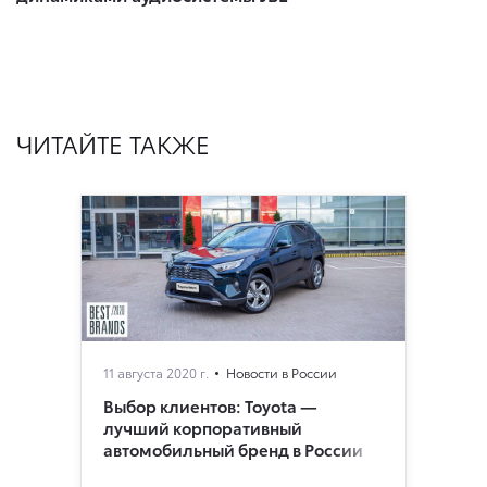
ЧИТАЙТЕ ТАКЖЕ
11 августа 2020 г.
Новости в России
Выбор клиентов: Toyota —
лучший корпоративный
автомобильный бренд в России