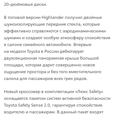
20-дюймовые диски.
В топовой версии Highlander получил двойные
шумоизолирующие передние стекла, которые
эффективно справляются с аэродинамическими
шумами и создают особую атмосферу спокойствия
в салоне семейного автомобиля. Впервые
на модели Toyota в России дебютирует
двухсекционная панорамная крыша большой
площади, которая дарит совершенно новое
ощущение простора и без того вместительного
салона для пассажиров всех трех рядов.
Новый кроссовер в комплектации «Люкс Safety»
оснащается пакетом систем активной безопасности
Toyota Safety Sense 2.0, гарантируя спокойствие
водителю и пассажирам. В данный пакет входят