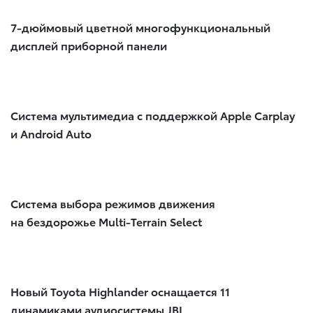
7-дюймовый цветной многофункциональный
дисплей приборной панели
Система мультимедиа с поддержкой Apple Carplay
и Android Auto​
Система выбора режимов движения
на бездорожье Multi-Terrain Select
Новый Toyota Highlander оснащается 11
динамиками аудиосистемы JBL