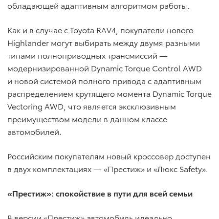
обладающей адаптивным алгоритмом работы.
Как и в случае с Toyota RAV4, покупатели нового
Highlander могут выбирать между двумя разными
типами полноприводных трансмиссий —
модернизированной Dynamic Torque Control AWD
и новой системой полного привода с адаптивным
распределением крутящего момента Dynamic Torque
Vectoring AWD, что является эксклюзивным
преимуществом модели в данном классе
автомобилей.
Российским покупателям новый кроссовер доступен
в двух комплектациях — «Престиж» и «Люкс Safety».
«Престиж»: спокойствие в пути для всей семьи
В версии «Престиж» автомобиль идеально