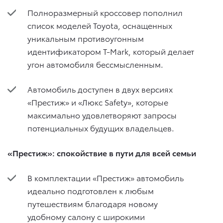
Полноразмерный кроссовер пополнил
список моделей Toyota, оснащенных
уникальным противоугонным
идентификатором T-Mark, который делает
угон автомобиля бессмысленным.
Автомобиль доступен в двух версиях
«Престиж» и «Люкс Safety», которые
максимально удовлетворяют запросы
потенциальных будущих владельцев.
«Престиж»: спокойствие в пути для всей семьи
В комплектации «Престиж» автомобиль
идеально подготовлен к любым
путешествиям благодаря новому
удобному салону с широкими