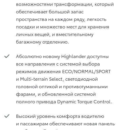
возможностями трансформации, который
обеспечивает большой запас
пространства на каждом ряду, легкость
посадки и множество мест для хранения
личных вещей, и вместительному
багажному отделению.
Абсолютно новому Highlander доступны
все направления с системой выбора
режимов движения ECO/NORMAL/SPORT
и Multi-terrain Select, светодиодной
головной оптикой и противотуманными
фарами, и обновленной системой
полного привода Dynamic Torque Control.
Высокий уровень комфорта водителю
и пассажирам обеспечивают новая панель