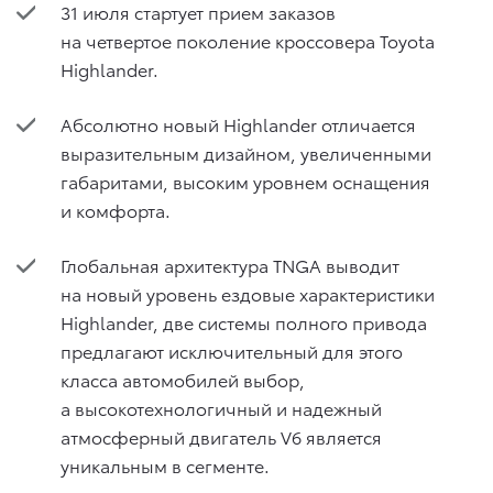
31 июля стартует прием заказов
на четвертое поколение кроссовера Toyota
Highlander.
Абсолютно новый Highlander отличается
выразительным дизайном, увеличенными
габаритами, высоким уровнем оснащения
и комфорта.
Глобальная архитектура TNGA выводит
на новый уровень ездовые характеристики
Highlander, две системы полного привода
предлагают исключительный для этого
класса автомобилей выбор,
а высокотехнологичный и надежный
атмосферный двигатель V6 является
уникальным в сегменте.