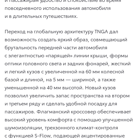
повседневного использования автомобиля
и в длительных путешествиях.
Переход на глобальную архитектуру TNGA дал
возможность создать яркий образ, совмещающий
брутальность передней части автомобиля
с элегантностью «парящей» линии крыши, формы
оптики головного света и задних фонарей, жесткий
и легкий кузов с увеличенной на 60 мм колесной
базой и длиной, на 5 мм — шириной, а также
уменьшенной на 40 мм высотой. Новый кузов
позволил увеличить запас пространства на втором
и третьем ряду и сделать удобной посадку для
пассажиров. Флагманский кроссовер обеспечивает
высокий уровень комфорта с помощью улучшенной
шумоизоляции, трехзонного климат-контроля
с функцией S-Flow, подающей акцентированные