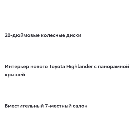
20-дюймовые колесные диски
Интерьер нового Toyota Highlander с панорамной
крышей
Вместительный 7-местный салон​