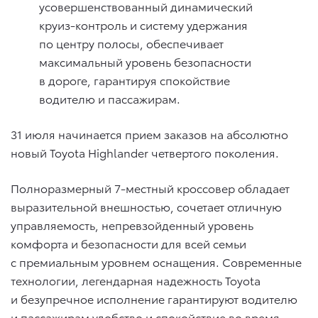
усовершенствованный динамический
круиз-контроль и систему удержания
по центру полосы, обеспечивает
максимальный уровень безопасности
в дороге, гарантируя спокойствие
водителю и пассажирам.
31 июля начинается прием заказов на абсолютно
новый Toyota Highlander четвертого поколения.
Полноразмерный 7-местный кроссовер обладает
выразительной внешностью, сочетает отличную
управляемость, непревзойденный уровень
комфорта и безопасности для всей семьи
с премиальным уровнем оснащения. Современные
технологии, легендарная надежность Toyota
и безупречное исполнение гарантируют водителю
и пассажирам удобство и спокойствие во время