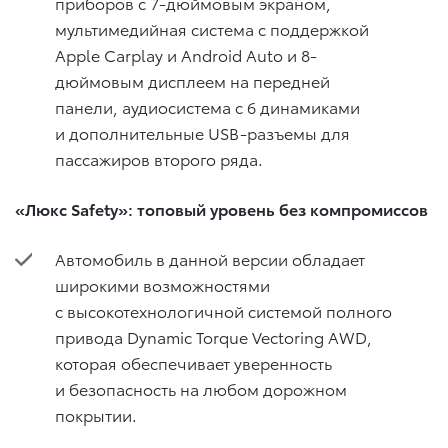
приборов с 7-дюймовым экраном,
мультимедийная система с поддержкой
Apple Carplay и Android Auto и 8-
дюймовым дисплеем на передней
панели, аудиосистема с 6 динамиками
и дополнительные USB-разъемы для
пассажиров второго ряда.
«Люкс
Safety
»: топовый уровень без компромиссов
Автомобиль в данной версии обладает
широкими возможностями
с высокотехнологичной системой полного
привода Dynamic Torque Vectoring AWD,
которая обеспечивает уверенность
и безопасность на любом дорожном
покрытии.