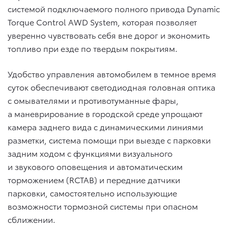
системой подключаемого полного привода Dynamic
Torque Control AWD System, которая позволяет
уверенно чувствовать себя вне дорог и экономить
топливо при езде по твердым покрытиям.
Удобство управления автомобилем в темное время
суток обеспечивают светодиодная головная оптика
с омывателями и противотуманные фары,
а маневрирование в городской среде упрощают
камера заднего вида с динамическими линиями
разметки, система помощи при выезде с парковки
задним ходом с функциями визуального
и звукового оповещения и автоматическим
торможением (RCTAB) и передние датчики
парковки, самостоятельно использующие
возможности тормозной системы при опасном
сближении.