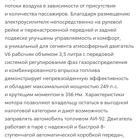
потоки воздуха в зависимости от присутствия
и количества пассажиров. Благодаря размещению
электроусилителя непосредственно на рулевой
рейке и перенастроенной передней и задней
подвеске улучшены управляемость и комфорт,
а уникальный для сегмента атмосферный двигатель
V6 рабочим объемом 3,5 литра с передовой
системой регулирования фаз газораспределения
и комбинированного впрыска топлива
демонстрирует непревзойденную эффективность
и обладает максимальной мощностью 249 л.с.
и крутящим моментом в 356 Нм. Характеристики
мотора позволяют владельцу остаться в выгодной
налоговой категории и дают возможность
заправлять автомобиль топливом АИ-92. Двигатель
работает в паре с надежной и быстрой 8-
ступенчатой автоматической коробкой передач,