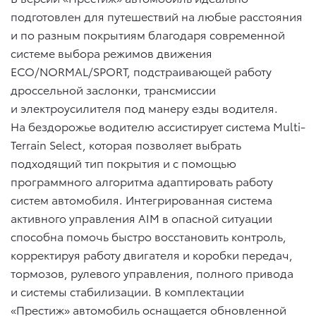
подготовлен для путешествий на любые расстояния
и по разным покрытиям благодаря современной
системе выбора режимов движения
ECO/NORMAL/SPORT, подстраивающей работу
дроссельной заслонки, трансмиссии
и электроусилителя под манеру езды водителя.
На бездорожье водителю ассистирует система Multi-
Terrain Select, которая позволяет выбрать
подходящий тип покрытия и с помощью
программного алгоритма адаптировать работу
систем автомобиля. Интегрированная система
активного управления AIM в опасной ситуации
способна помочь быстро восстановить контроль,
корректируя работу двигателя и коробки передач,
тормозов, рулевого управления, полного привода
и системы стабилизации. В комплектации
«Престиж» автомобиль оснащается обновленной