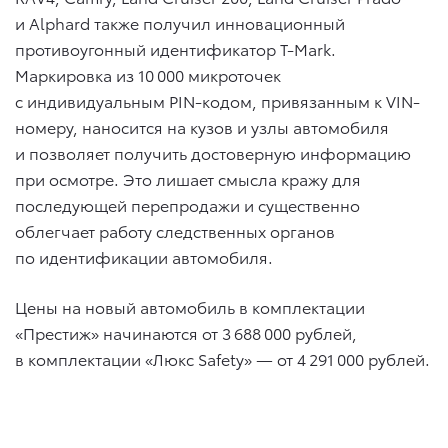
и Alphard также получил инновационный
противоугонный идентификатор T-Mark.
Маркировка из 10 000 микроточек
с индивидуальным PIN-кодом, привязанным к VIN-
номеру, наносится на кузов и узлы автомобиля
и позволяет получить достоверную информацию
при осмотре. Это лишает смысла кражу для
последующей перепродажи и существенно
облегчает работу следственных органов
по идентификации автомобиля.
Цены на новый автомобиль в комплектации
«Престиж» начинаются от 3 688 000 рублей,
в комплектации «Люкс Safety» — от 4 291 000 рублей.