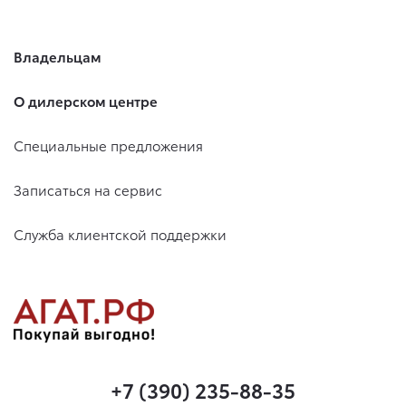
Владельцам
О дилерском центре
Специальные предложения
Записаться на сервис
Служба клиентской поддержки
+7 (390) 235-88-35