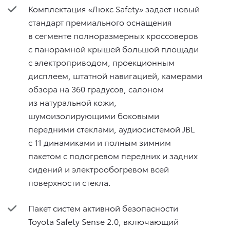
Комплектация «Люкс Safety» задает новый
стандарт премиального оснащения
в сегменте полноразмерных кроссоверов
с панорамной крышей большой площади
с электроприводом, проекционным
дисплеем, штатной навигацией, камерами
обзора на 360 градусов, салоном
из натуральной кожи,
шумоизолирующими боковыми
передними стеклами, аудиосистемой JBL
с 11 динамиками и полным зимним
пакетом с подогревом передних и задних
сидений и электрообогревом всей
поверхности стекла.
Пакет систем активной безопасности
Toyota Safety Sense 2.0, включающий