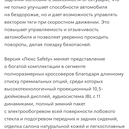
не только улучшает способности автомобиля
на бездорожье, но и дает возможность управлять
вектором тяги при скоростном движении. Это
повышает управляемость и отзывчивость
автомобиля и позволяет уверенно проходить
повороты, делая поездку безопасней.
Версия «Люкс Safety» меняет представление
о богатой комплектации в сегменте
полноразмерных кроссоверов благодаря длинному
списку премиальных опций, среди которых
высокотехнологичный проекционный 10,5-
дюймовый дисплей, аудиосистема JBL с 11
динамиками, полный зимний пакет
с электрообогревом всей поверхности лобового
стекла и подогревом передних и задних сидений,
отделка салона натуральной кожей и легкосплавные