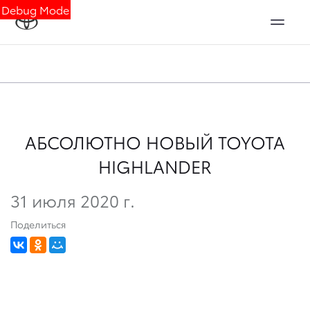
Debug Mode
АБСОЛЮТНО НОВЫЙ TOYOTA
HIGHLANDER
31 июля 2020 г.
Поделиться