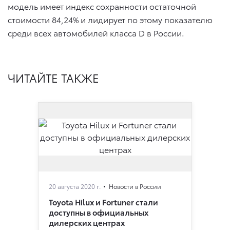
модель имеет индекс сохранности остаточной
стоимости 84,24% и лидирует по этому показателю
среди всех автомобилей класса D в России.
ЧИТАЙТЕ ТАКЖЕ
20 августа 2020 г.
Новости в России
Toyota Hilux и Fortuner стали
доступны в официальных
дилерских центрах