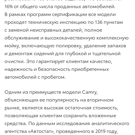
16% от общего числа проданных автомобилей.
В рамках программ сертификации все модели
проходят техническую инспекцию по 136 пунктам
с заменой неисправных деталей, полное
обслуживание и высококачественную комплексную
мойку, включающую полировку, удаление запахов
и демонтаж сидений для глубокой и тщательной
очистки. Это гарантирует клиентам качество,
надежность и безопасность приобретенных
автомобилей с пробегом.
Одним из преимуществ модели Camry,
объясняющих ее популярность на вторичном
рынке, является высокая остаточная стоимость,
позволяющая клиентам сохранить вложенные
средства. По данным исследования аналитического
агентства «Автостат», проведенного в 2019 году,