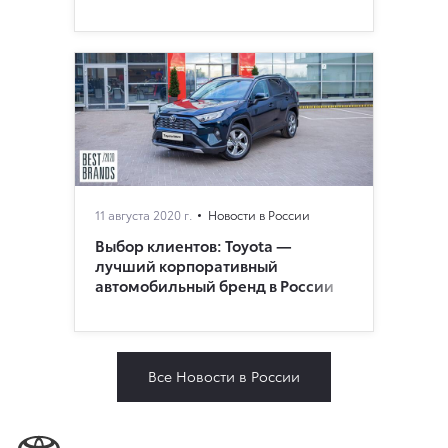
11 августа 2020 г.
Новости в России
Выбор клиентов: Toyota —
лучший корпоративный
автомобильный бренд в России
Все Новости в России