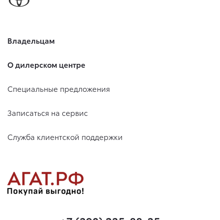
Владельцам
О дилерском центре
Специальные предложения
Записаться на сервис
Служба клиентской поддержки