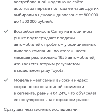
востребованной моделью на сайте
auto.ru: за первые полгода ее чаще других
выбирали в ценовом диапазоне от 800 000
до 1 500 000 рублей.
Востребованность Camry на вторичном
рынке подтверждают продажи
автомобилей с пробегом у официальных
дилеров компании: по итогам шести
месяцев реализовано 1855 автомобилей,
что является вторым результатом
в модельном ряду Toyota.
Модель имеет самый высокий индекс
сохранности остаточной стоимости
в сегменте, равный 84,24%, что объясняет
ее популярность на вторичном рынке.
Сразу два независимых исследования