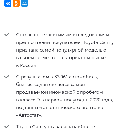
Согласно независимым исследованиям
предпочтений покупателей, Toyota Camry
признана самой популярной моделью
в своем сегменте на вторичном рынке
в России.
С результатом в 83 061 автомобиль,
бизнес-седан является самой
продаваемой иномаркой с пробегом
в классе D в первом полугодии 2020 года,
по данным аналитического агентства
«Автостат».
Toyota Camry оказалась наиболее