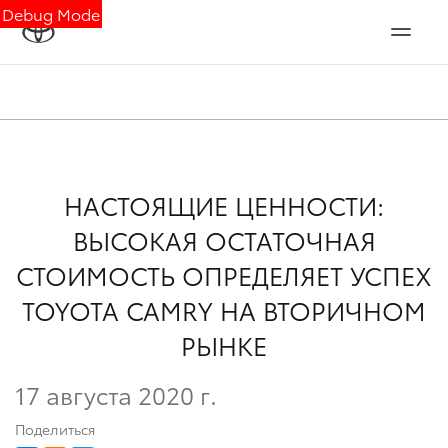
Debug Mode
НАСТОЯЩИЕ ЦЕННОСТИ:
ВЫСОКАЯ ОСТАТОЧНАЯ
СТОИМОСТЬ ОПРЕДЕЛЯЕТ УСПЕХ
TOYOTA CAMRY НА ВТОРИЧНОМ
РЫНКЕ
17 августа 2020 г.
Поделиться