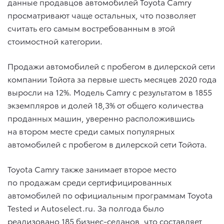
данные продавцов автомобилей Toyota Camry
просматривают чаще остальных, что позволяет
считать его самым востребованным в этой
стоимостной категории.
Продажи автомобилей с пробегом в дилерской сети
компании Тойота за первые шесть месяцев 2020 года
выросли на 12%. Модель Camry с результатом в 1855
экземпляров и долей 18,3% от общего количества
проданных машин, уверенно расположившись
на втором месте среди самых популярных
автомобилей с пробегом в дилерской сети Тойота.
Toyota Camry также занимает второе место
по продажам среди сертифицированных
автомобилей по официальным программам Toyota
Tested и Autoselect.ru. За полгода было
реализовано 185 бизнес-седанов, что составляет