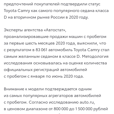
предпочтений покупателей подтвердили статус
Toyota Camry как самого популярного седана класса
D на вторичном рынке России в 2020 году.
Эксперты агентства «Автостат»,
проанализировавшие продажи машин с пробегом
за первые шесть месяцев 2020 года, выяснили, что
с результатом в 83 061 автомобиль Toyota Camry стал
самым желанным седаном в классе D. Методология
исследования основывалась на оценке количества
официальных регистраций автомобилей
с пробегом с января по июнь 2020 года.
Внимание к модели подтверждается одним
из самых популярных агрегаторов автомобилей
с пробегом. Согласно исследованию auto.ru,
в ценовом диапазоне от 800 000 до 1 500 000 рублей