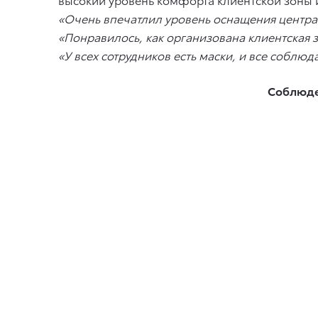
«Очень впечатлил уровень оснащения центра 
«Понравилось, как организована клиентская 
«У всех сотрудников есть маски, и все соблю
Соблюде