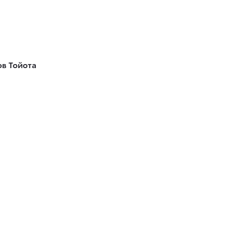
в Тойота