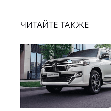
ЧИТАЙТЕ ТАКЖЕ