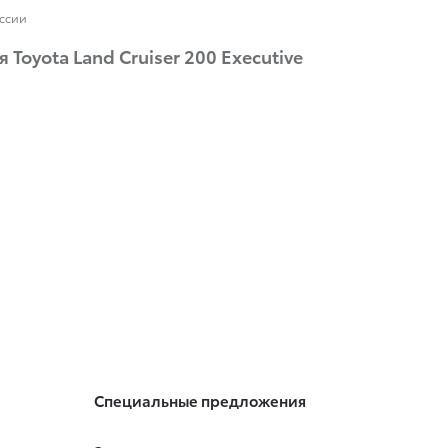
оссии
Toyota Land Cruiser 200 Executive
Специальные предложения