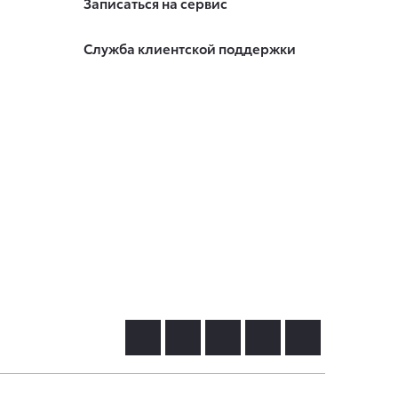
Записаться на сервис
Служба клиентской поддержки