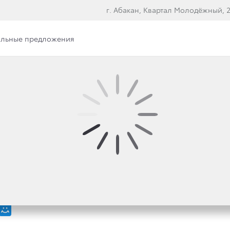
г. Абакан, Квартал Молодёжный, 2
льные предложения
ТОР» И ДИЛЕРЫ ТОЙ
СОБЛЮДЕНИИ МЕР БЕ
НТРАХ