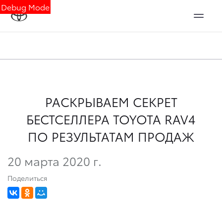
Debug Mode
РАСКРЫВАЕМ СЕКРЕТ
БЕСТСЕЛЛЕРА TOYOTA RAV4
ПО РЕЗУЛЬТАТАМ ПРОДАЖ
20 марта 2020 г.
Поделиться