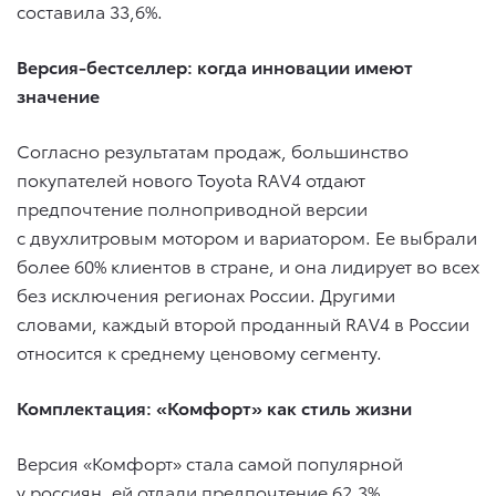
составила 33,6%.
Версия-бестселлер: когда инновации имеют
значение
Согласно результатам продаж, большинство
покупателей нового Toyota RAV4 отдают
предпочтение полноприводной версии
с двухлитровым мотором и вариатором. Ее выбрали
более 60% клиентов в стране, и она лидирует во всех
без исключения регионах России. Другими
словами, каждый второй проданный RAV4 в России
относится к среднему ценовому сегменту.
Комплектация: «Комфорт» как стиль жизни
Версия «Комфорт» стала самой популярной
у россиян, ей отдали предпочтение 62,3%