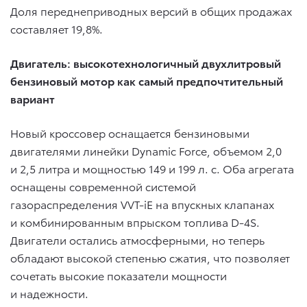
Доля переднеприводных версий в общих продажах
составляет 19,8%.
Двигатель: высокотехнологичный двухлитровый
бензиновый мотор как самый предпочтительный
вариант
Новый кроссовер оснащается бензиновыми
двигателями линейки Dynamic Force, объемом 2,0
и 2,5 литра и мощностью 149 и 199 л. с. Оба агрегата
оснащены современной системой
газораспределения VVT-iE на впускных клапанах
и комбинированным впрыском топлива D-4S.
Двигатели остались атмосферными, но теперь
обладают высокой степенью сжатия, что позволяет
сочетать высокие показатели мощности
и надежности.