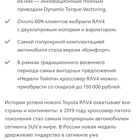
из них — инновационным полным
приводом Dynamic Torque Vectoring.
Около 60% клиентов выбрали RAV4
с двухлитровым мотором и вариатором.
Самой популярной комплектацией
автомобиля стала версия «Комфорт».
В рамках традиционного весеннего
периода самых выгодных предложений
«Недели Тойота» кроссовер RAV4 можно
приобрести со скидкой до 150 000 рублей.
История успеха нового Toyota RAV4 охватывает все
страны и континенты: в 2019 году кроссовер пятого
поколения стал самым популярным автомобилем
сегмента SUV в мире. В России новая модель
удерживает лидерство в сегменте уже