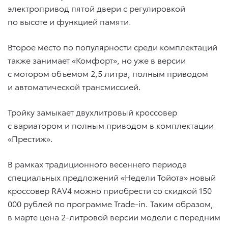
электропривод пятой двери с регулировкой
по высоте и функцией памяти.
Второе место по популярности среди комплектаций
также занимает «Комфорт», но уже в версии
с мотором объемом 2,5 литра, полным приводом
и автоматической трансмиссией.
Тройку замыкает двухлитровый кроссовер
с вариатором и полным приводом в комплектации
«Престиж».
В рамках традиционного весеннего периода
специальных предложений «Недели Тойота» новый
кроссовер RAV4 можно приобрести со скидкой 150
000 рублей по программе Trade-in. Таким образом,
в марте цена 2-литровой версии модели с передним