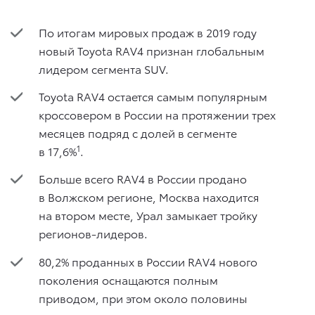
По итогам мировых продаж в 2019 году
новый Toyota RAV4 признан глобальным
лидером сегмента SUV.
Toyota RAV4 остается самым популярным
кроссовером в России на протяжении трех
месяцев подряд с долей в сегменте
1
в 17,6%
.
Больше всего RAV4 в России продано
в Волжском регионе, Москва находится
на втором месте, Урал замыкает тройку
регионов-лидеров.
80,2% проданных в России RAV4 нового
поколения оснащаются полным
приводом, при этом около половины