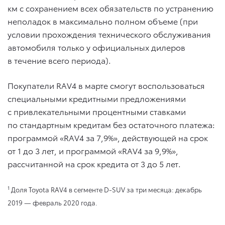
км с сохранением всех обязательств по устранению
неполадок в максимально полном объеме (при
условии прохождения технического обслуживания
автомобиля только у официальных дилеров
в течение всего периода).
Покупатели RAV4 в марте смогут воспользоваться
специальными кредитными предложениями
с привлекательными процентными ставками
по стандартным кредитам без остаточного платежа:
программой «RAV4 за 7,9%», действующей на срок
от 1 до 3 лет, и программой «RAV4 за 9,9%»,
рассчитанной на срок кредита от 3 до 5 лет.
1
Доля Toyota RAV4 в сегменте D-SUV за три месяца: декабрь
2019 — февраль 2020 года.