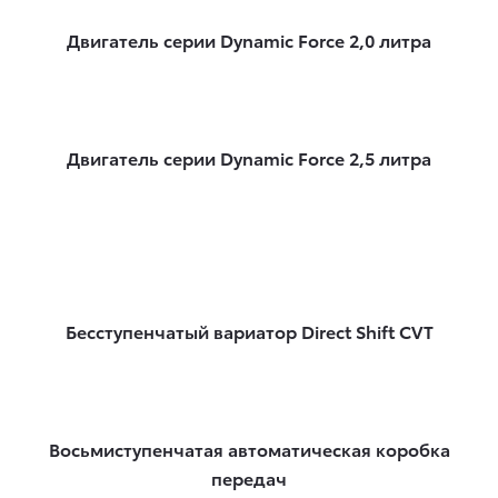
Двигатель серии Dynamic Force 2,0 литра
Двигатель серии Dynamic Force 2,5 литра
Бесступенчатый вариатор Direct Shift CVT
Восьмиступенчатая автоматическая коробка
передач