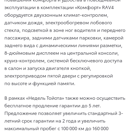
эксплуатации в комплектации «Комфорт» RAV4
оборудуется двухзонным климат-контролем,
датчиком дождя, электрообогревом лобового
стекла, подсветкой в зоне ног водителя и переднего
пассажира, задними датчиками парковки, камерой
заднего вида с динамическими линиями разметки,
8-дюймовым дисплеем на центральной консоли,
круиз-контролем, системой бесключевого доступа
в салон и запуска двигателя кнопкой,
электроприводом пятой двери с регулировкой
по высоте и функцией памяти.
В рамках «Недель Тойота» также можно осуществить
бесплатное продление гарантии до 5 лет.
Предложение позволяет увеличить стандартный 3-
летний срок гарантии на 2 года и увеличить
максимальный пробег с 100 000 км до 160 000