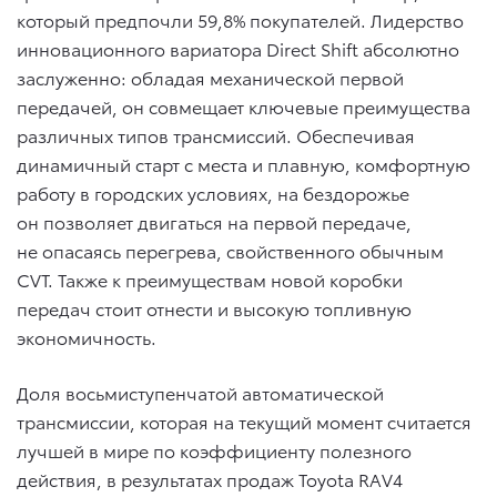
который предпочли 59,8% покупателей. Лидерство
инновационного вариатора Direct Shift абсолютно
заслуженно: обладая механической первой
передачей, он совмещает ключевые преимущества
различных типов трансмиссий. Обеспечивая
динамичный старт с места и плавную, комфортную
работу в городских условиях, на бездорожье
он позволяет двигаться на первой передаче,
не опасаясь перегрева, свойственного обычным
CVT. Также к преимуществам новой коробки
передач стоит отнести и высокую топливную
экономичность.
Доля восьмиступенчатой автоматической
трансмиссии, которая на текущий момент считается
лучшей в мире по коэффициенту полезного
действия, в результатах продаж Toyota RAV4