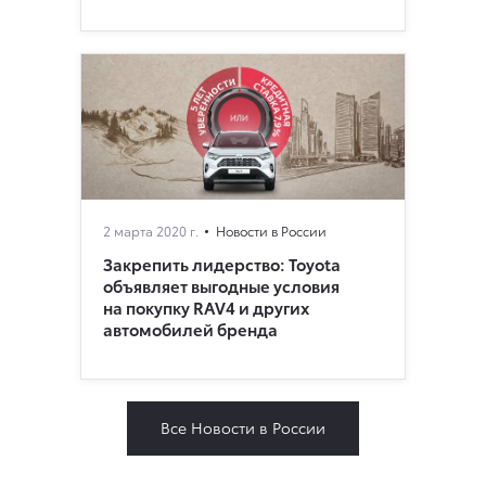
2 марта 2020 г.
Новости в России
Закрепить лидерство: Toyota
объявляет выгодные условия
на покупку RAV4 и других
автомобилей бренда
Все Новости в России