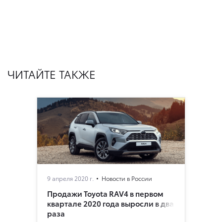
ЧИТАЙТЕ ТАКЖЕ
9 апреля 2020 г.
Новости в России
Продажи Toyota RAV4 в первом
квартале 2020 года выросли в два
раза