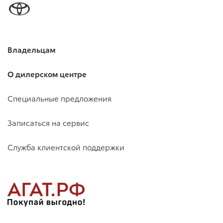
Владельцам
О дилерском центре
Специальные предложения
Записаться на сервис
Служба клиентской поддержки