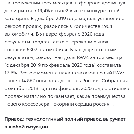
на протяжении трех месяцев, в феврале достигнув
доли рынка в 19,4% в своей высококонкурентной
категории. В декабре 2019 года модель установила
рекорд продаж, разойдясь в количестве 4964
автомобиля. В январе-феврале 2020 года
результаты продаж также опережали рынок,
составив 6302 автомобиля. Благодаря высоким
результатам, совокупная доля RAV4 за три месяца
(с декабря 2019 по февраль 2020 года) составила
17,6%. Всего с момента начала заказов новый RAV4
нашел 14 862 новых владельца в России. Собранная
с октября 2019 года по февраль 2020 года статистика
продаж наглядно показывает, какие преимущества
нового кроссовера покорили сердца россиян.
Привод: технологичный полный привод выручает
в любой ситуации