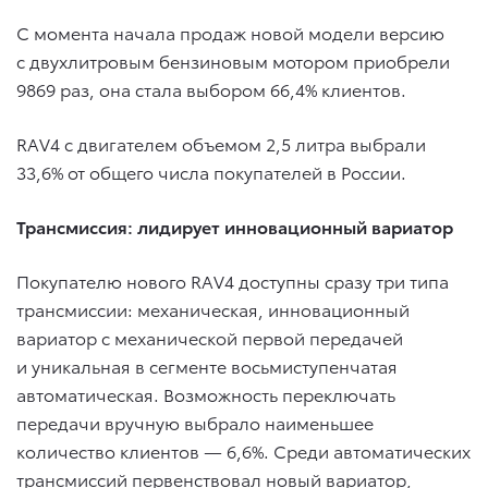
С момента начала продаж новой модели версию
с двухлитровым бензиновым мотором приобрели
9869 раз, она стала выбором 66,4% клиентов.
RAV4 с двигателем объемом 2,5 литра выбрали
33,6% от общего числа покупателей в России.
Трансмиссия: лидирует инновационный вариатор
Покупателю нового RAV4 доступны сразу три типа
трансмиссии: механическая, инновационный
вариатор с механической первой передачей
и уникальная в сегменте восьмиступенчатая
автоматическая. Возможность переключать
передачи вручную выбрало наименьшее
количество клиентов — 6,6%. Среди автоматических
трансмиссий первенствовал новый вариатор,