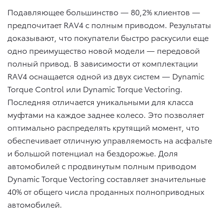
Подавляющее большинство — 80,2% клиентов —
предпочитает RAV4 с полным приводом. Результаты
доказывают, что покупатели быстро раскусили еще
одно преимущество новой модели — передовой
полный привод. В зависимости от комплектации
RAV4 оснащается одной из двух систем — Dynamic
Torque Control или Dynamic Torque Vectoring.
Последняя отличается уникальными для класса
муфтами на каждое заднее колесо. Это позволяет
оптимально распределять крутящий момент, что
обеспечивает отличную управляемость на асфальте
и большой потенциал на бездорожье. Доля
автомобилей с продвинутым полным приводом
Dynamic Torque Vectoring составляет значительные
40% от общего числа проданных полноприводных
автомобилей.