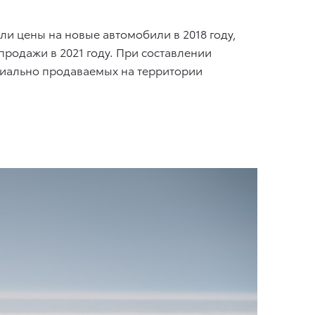
и цены на новые автомобили в 2018 году,
родажи в 2021 году. При составлении
циально продаваемых на территории