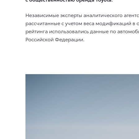
Независимые эксперты аналитического агентс
рассчитанные с учетом веса модификаций в о
рейтинга использовались данные по автомоб
Российской Федерации.