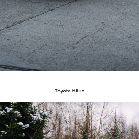
Toyota Hilux