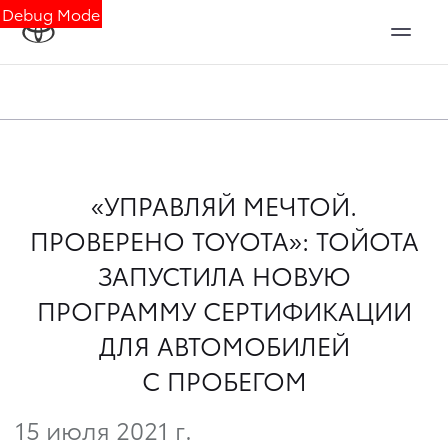
Debug Mode
«УПРАВЛЯЙ МЕЧТОЙ.
ПРОВЕРЕНО TOYOTA»: ТОЙОТА
ЗАПУСТИЛА НОВУЮ
ПРОГРАММУ СЕРТИФИКАЦИИ
ДЛЯ АВТОМОБИЛЕЙ
С ПРОБЕГОМ
15 июля 2021 г.