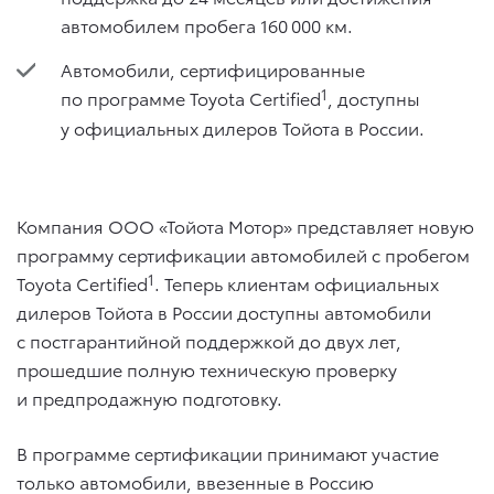
автомобилем пробега 160 000 км.
Автомобили, сертифицированные
1
по программе Toyota Certified
, доступны
у официальных дилеров Тойота в России.
Компания ООО «Тойота Мотор» представляет новую
программу сертификации автомобилей с пробегом
1
Toyota Certified
. Теперь клиентам официальных
дилеров Тойота в России доступны автомобили
с постгарантийной поддержкой до двух лет,
прошедшие полную техническую проверку
и предпродажную подготовку.
В программе сертификации принимают участие
только автомобили, ввезенные в Россию