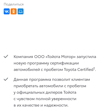
Поделиться
Компания ООО «Тойота Мотор» запустила
новую программу сертификации
1
автомобилей с пробегом Toyota Certified
.
Данная программа позволит клиентам
приобретать автомобили с пробегом
у официальных дилеров Тойота
с чувством полной уверенности
в их качестве и надежности.