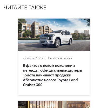
ЧИТАЙТЕ ТАКЖЕ
22 июля 2021 г.
Новости в России
8 фактов о новом поколении
легенды: официальные дилеры
Тойота начинают продажи
Абсолютно нового Toyota Land
Cruiser 300