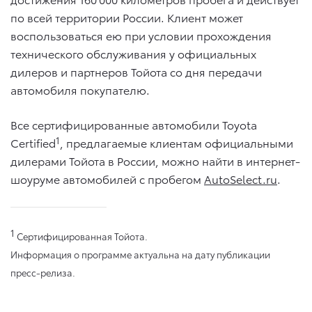
по всей территории России. Клиент может
воспользоваться ею при условии прохождения
технического обслуживания у официальных
дилеров и партнеров Тойота со дня передачи
автомобиля покупателю.
Все сертифицированные автомобили Toyota
1
Certified
, предлагаемые клиентам официальными
дилерами Тойота в России, можно найти в интернет-
шоуруме автомобилей с пробегом
AutoSelect.ru
.
1
Сертифицированная Тойота.
Информация о программе актуальна на дату публикации
пресс-релиза.