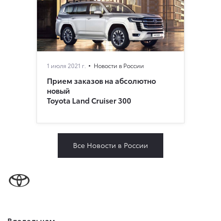
1 июля 2021 г.
Новости в России
Прием заказов на абсолютно
новый
Toyota Land Cruiser 300
Все Новости в России
Владельцам