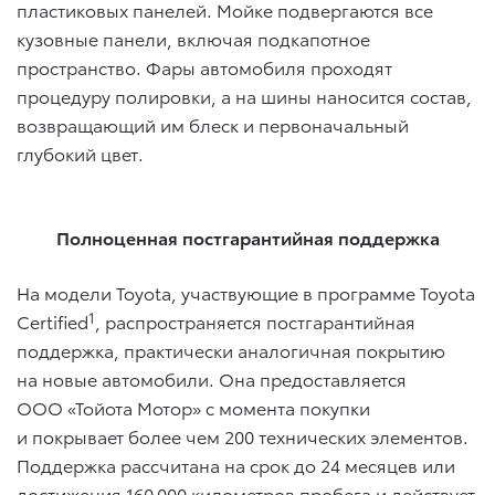
пластиковых панелей. Мойке подвергаются все
кузовные панели, включая подкапотное
пространство. Фары автомобиля проходят
процедуру полировки, а на шины наносится состав,
возвращающий им блеск и первоначальный
глубокий цвет.
Полноценная постгарантийная поддержка
На модели Toyota, участвующие в программе Toyota
1
Certified
, распространяется постгарантийная
поддержка, практически аналогичная покрытию
на новые автомобили. Она предоставляется
ООО «Тойота Мотор» с момента покупки
и покрывает более чем 200 технических элементов.
Поддержка рассчитана на срок до 24 месяцев или
достижения 160 000 километров пробега и действует