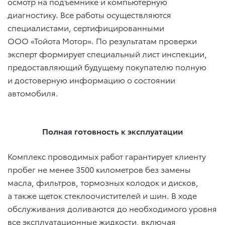
осмотр на подъемнике и компьютерную
диагностику. Все работы осуществляются
специалистами, сертифицированными
ООО «Тойота Мотор». По результатам проверки
эксперт формирует специальный лист инспекции,
предоставляющий будущему покупателю полную
и достоверную информацию о состоянии
автомобиля.
Полная готовность к эксплуатации
Комплекс проводимых работ гарантирует клиенту
пробег не менее 3500 километров без замены
масла, фильтров, тормозных колодок и дисков,
а также щеток стеклоочистителей и шин. В ходе
обслуживания доливаются до необходимого уровня
все эксплуатационные жидкости, включая