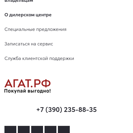
О дилерском центре
Специальные предложения
Записаться на сервис
Служба клиентской поддержки
+7 (390) 235-88-35