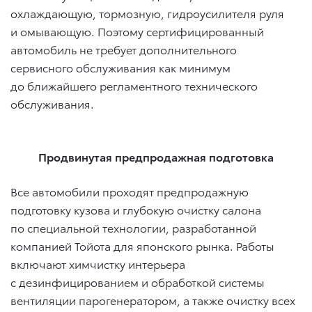
охлаждающую, тормозную, гидроусилителя руля
и омывающую. Поэтому сертифицированный
автомобиль не требует дополнительного
сервисного обслуживания как минимум
до ближайшего регламентного технического
обслуживания.
Продвинутая предпродажная подготовка
Все автомобили проходят предпродажную
подготовку кузова и глубокую очистку салона
по специальной технологии, разработанной
компанией Тойота для японского рынка. Работы
включают химчистку интерьера
с дезинфицированием и обработкой системы
вентиляции парогенератором, а также очистку всех