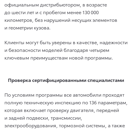
официальным дистрибьютором, в возрасте
до шести лет и с пробегом менее 130 000
километров, без нарушений несущих элементов
и геометрии кузова.
Клиенты могут быть уверены в качестве, надежности
и безопасности моделей благодаря четырем
ключевым преимуществам новой программы.
Проверка сертифицированными специалистами
По условиям программы все автомобили проходят
полную техническую инспекцию по 136 параметрам,
которая включает проверку двигателя, передней
и задней подвески, трансмиссии,
электрооборудования, тормозной системы, а также