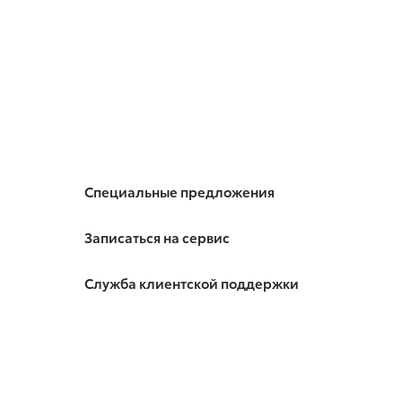
Специальные предложения
Записаться на сервис
Служба клиентской поддержки