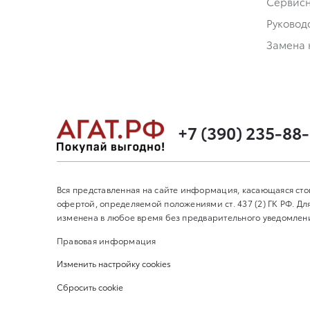
Сервис
Руковод
Замена 
+7 (390) 235-88
Вся представленная на сайте информация, касающаяся сто
офертой, определяемой положениями ст. 437 (2) ГК РФ. 
изменена в любое время без предварительного уведомления
Правовая информация
Изменить настройку cookies
Сбросить cookie