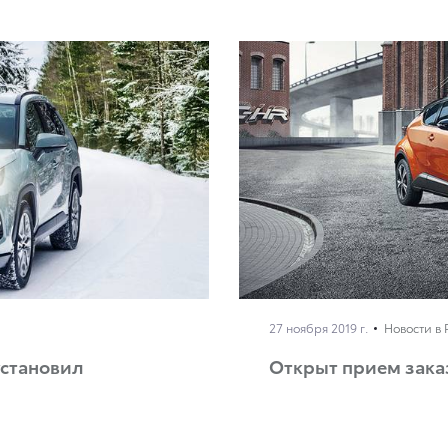
27 ноября 2019 г.
Новости в 
установил
Открыт прием зака