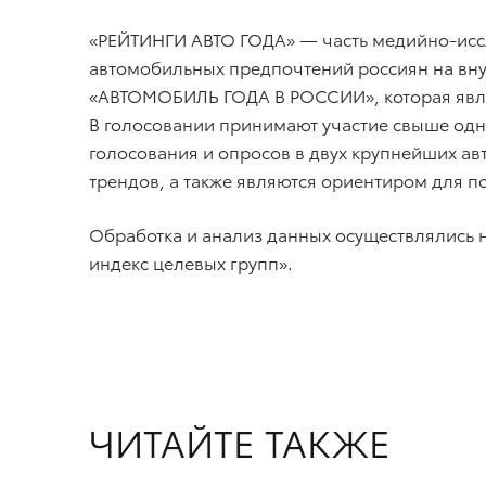
«РЕЙТИНГИ АВТО ГОДА» — часть медийно-исс
автомобильных предпочтений россиян на вну
«АВТОМОБИЛЬ ГОДА В РОССИИ», которая являе
В голосовании принимают участие свыше одно
голосования и опросов в двух крупнейших а
трендов, а также являются ориентиром для по
Обработка и анализ данных осуществлялись 
индекс целевых групп».
ЧИТАЙТЕ ТАКЖЕ