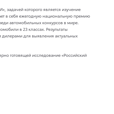
, задачей которого является изучение
чает в себя ежегодную национальную премию
еди автомобильных конкурсов в мире.
мобили в 23 классах. Результаты
и дилерами для выявления актуальных
ярно готовящей исследование «Российский