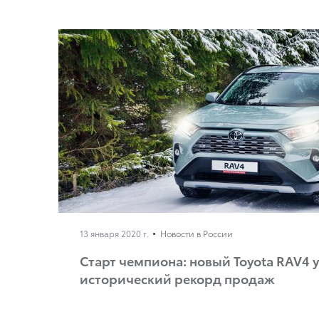
13 января 2020 г.
Новости в России
Старт чемпиона: новый Toyota RAV4 
исторический рекорд продаж