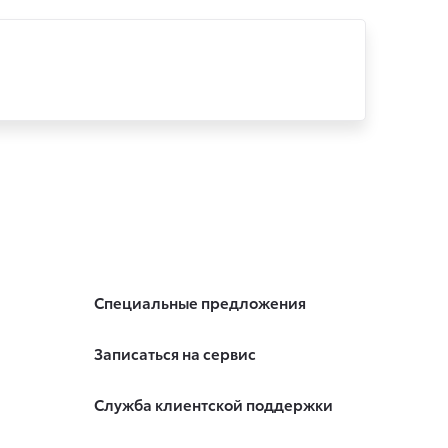
Специальные предложения
Записаться на сервис
Служба клиентской поддержки