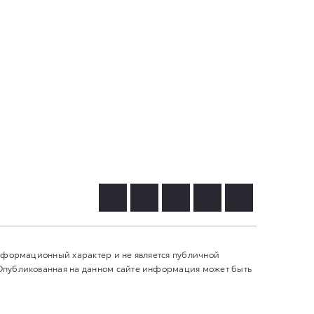
информационный характер и не является публичной
 Опубликованная на данном сайте информация может быть