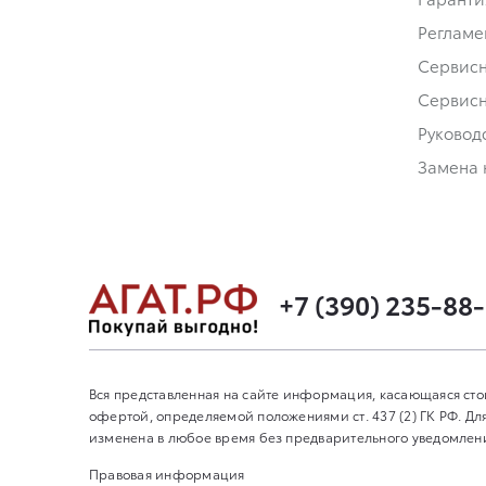
Регламе
Сервис
Сервис
Руковод
Замена 
+7 (390) 235-88
Вся представленная на сайте информация, касающаяся сто
офертой, определяемой положениями ст. 437 (2) ГК РФ. 
изменена в любое время без предварительного уведомления
Правовая информация