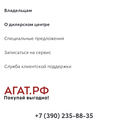
Владельцам
О дилерском центре
Специальные предложения
Записаться на сервис
Служба клиентской поддержки
+7 (390) 235-88-35