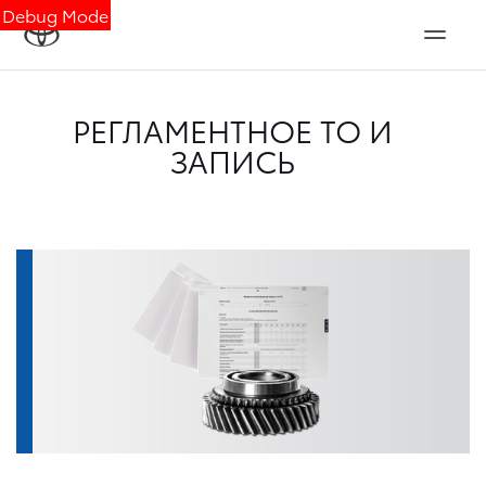
Debug Mode
РЕГЛАМЕНТНОЕ ТО И
ЗАПИСЬ