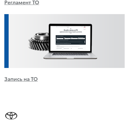
Регламент ТО
Запись на ТО