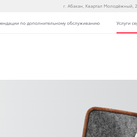
г. Абакан, Квартал Молодёжный, 2
мендации по дополнительному обслуживанию
Услуги с