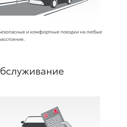
Безопасные и комфортные поездки на любые
расстояния.
обслуживание