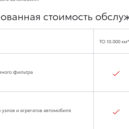
ованная стоимость обслу
ТО 10.000 км*
яного фильтра
 узлов и агрегатов автомобиля