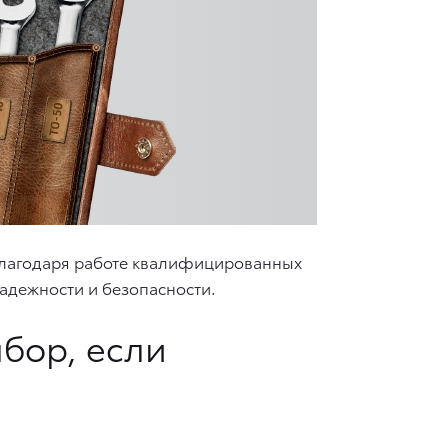
 Благодаря работе квалифицированных
надежности и безопасности.
бор, если