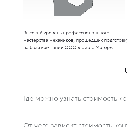
Высокий уровень профессионального
мастерства механиков, прошедших подготовк
на базе компании ООО «Тойота Мотор».
Где можно узнать стоимость к
От чего зависит стоимость кон