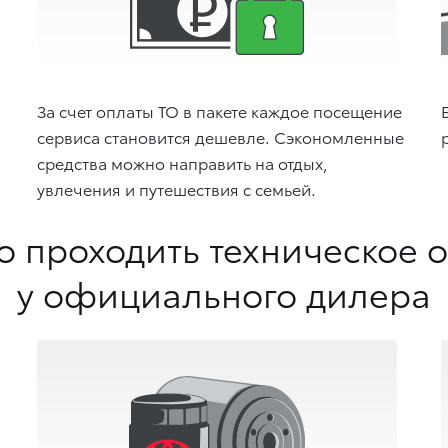
За счет оплаты ТО в пакете каждое посещение
сервиса становится дешевле. Сэкономленные
средства можно направить на отдых,
увлечения и путешествия с семьей.
о проходить техническое 
у официального дилера