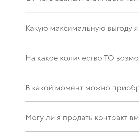
Какую максимальную выгоду я 
На какое количество ТО возм
В какой момент можно приобре
Могу ли я продать контракт в