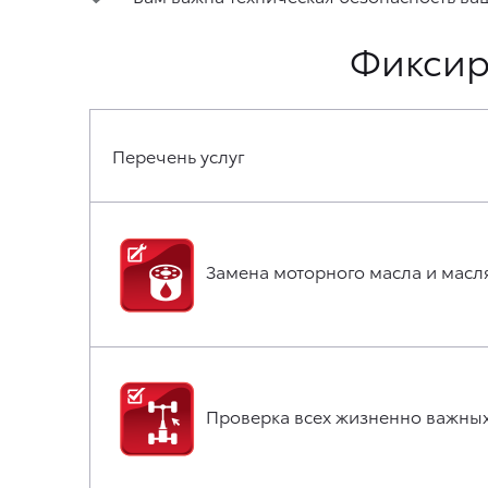
Фиксир
Перечень услуг
Замена моторного масла и масл
Проверка всех жизненно важных