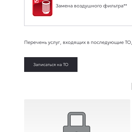
Замена воздушного фильтра**
Перечень услуг, входящих в последующие ТО,
Записаться на ТО