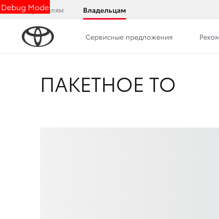
Debug Mode
Покупателям
Владельцам
Сервисные предложения
Реко
ПАКЕТНОЕ ТО