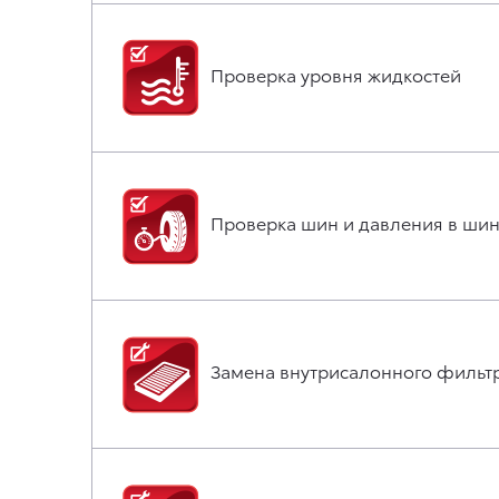
Проверка уровня жидкостей
Проверка шин и давления в шин
Замена внутрисалонного фильт