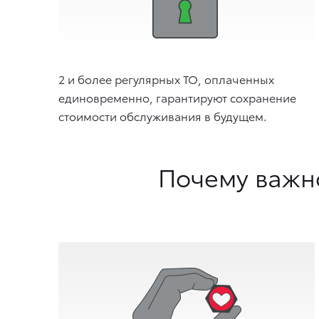
2 и более регулярных ТО, оплаченных
единовременно, гарантируют сохранение
стоимости обслуживания в будущем.
Почему важн