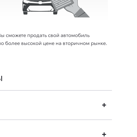
Вы сможете продать свой автомобиль
по более высокой цене на вторичном рынке.
ы