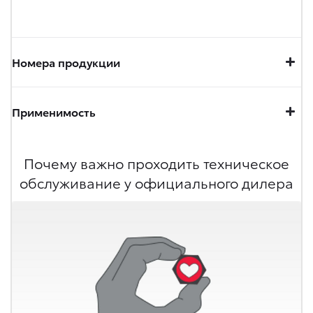
Номера продукции
Применимость
Почему важно проходить техническое
обслуживание у официального дилера