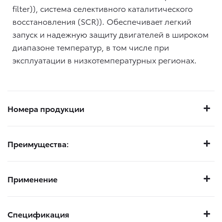
filter)), система селективного каталитического
восстановления (SCR)). Обеспечивает легкий
запуск и надежную защиту двигателей в широком
диапазоне температур, в том числе при
эксплуатации в низкотемпературных регионах.
Номера продукции
Преимущества:
Применение
Спецификация