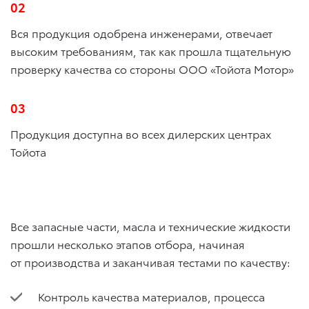
02
Вся продукция одобрена инженерами, отвечает
высоким требованиям, так как прошла тщательную
проверку качества со стороны ООО «Тойота Мотор»
03
Продукция доступна во всех дилерских центрах
Тойота
Все запасные части, масла и технические жидкости
прошли несколько этапов отбора, начиная
от производства и заканчивая тестами по качеству:
Контроль качества материалов, процесса