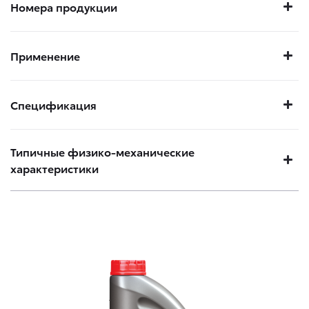
Номера продукции
Применение
Спецификация
Типичные физико-механические
характеристики