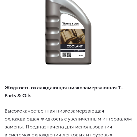
Жидкость охлаждающая низкозамерзающая T-
Parts & Oils
Высококачественная низкозамерзающая
охлаждающая жидкость с увеличенным интервалом
замены. Предназначена для использования
в системах охлаждения легковых и грузовых