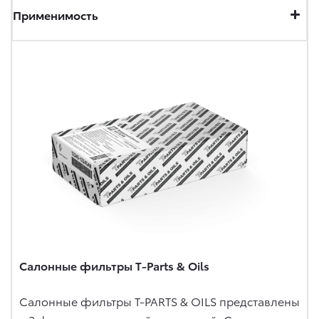
Применимость
Салонные фильтры T-Parts & Oils
Салонные фильтры T-PARTS & OILS представлены