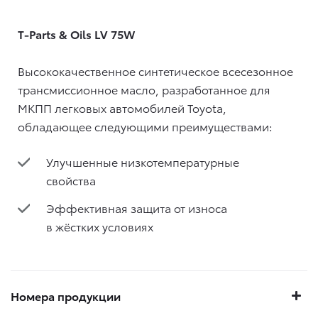
T-Parts & Oils LV 75W
Высококачественное синтетическое всесезонное
трансмиссионное масло, разработанное для
МКПП легковых автомобилей Toyota,
обладающее следующими преимуществами:
Улучшенные низкотемпературные
свойства
Эффективная защита от износа
в жёстких условиях
Номера продукции