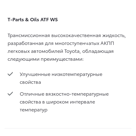
T-Parts & Oils ATF WS
Трансмиссионная высококачественная жидкость,
разработанная для многоступенчатых АКПП
легковых автомобилей Toyota, обладающая
следующими преимуществами:
Улучшенные низкотемпературные
свойства
Отличные вязкостно-температурные
свойства в широком интервале
температур