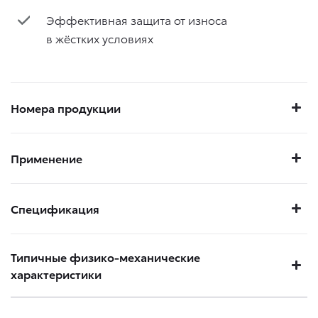
Эффективная защита от износа
в жёстких условиях
Номера продукции
Применение
Спецификация
Типичные физико-механические
характеристики