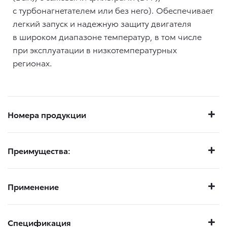
с турбонагнетателем или без него). Обеспечивает
легкий запуск и надежную защиту двигателя
в широком диапазоне температур, в том числе
при эксплуатации в низкотемпературных
регионах.
Номера продукции
Преимущества:
Применение
Спецификация