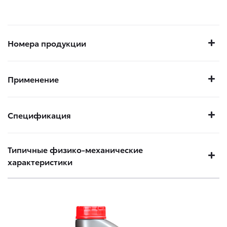
Номера продукции
Применение
Спецификация
Типичные физико-механические
характеристики