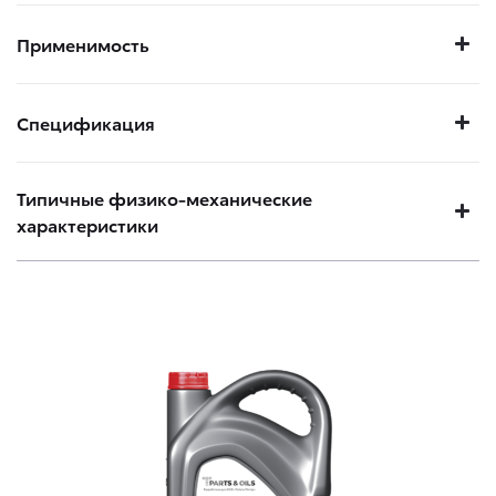
Применимость
Спецификация
Типичные физико-механические
характеристики