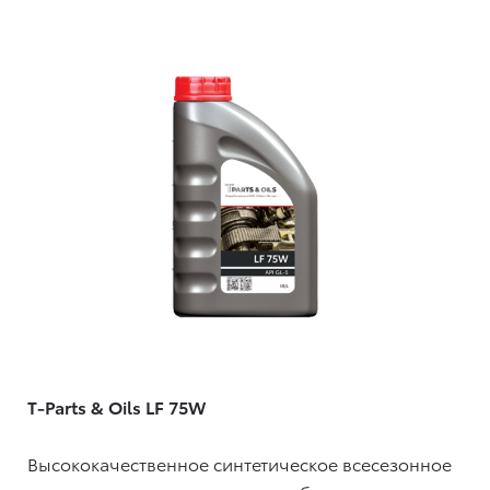
T-Parts & Oils LF 75W
Высококачественное синтетическое всесезонное