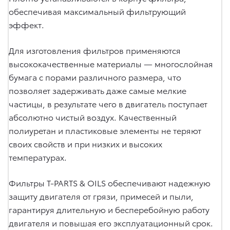
обеспечивая максимальный фильтрующий
эффект.
Для изготовления фильтров применяются
высококачественные материалы — многослойная
бумага с порами различного размера, что
позволяет задерживать даже самые мелкие
частицы, в результате чего в двигатель поступает
абсолютно чистый воздух. Качественный
полиуретан и пластиковые элементы не теряют
своих свойств и при низких и высоких
температурах.
Фильтры T-PARTS & OILS обеспечивают надежную
защиту двигателя от грязи, примесей и пыли,
гарантируя длительную и бесперебойную работу
двигателя и повышая его эксплуатационный срок.