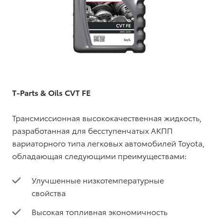
T-Parts & Oils CVT FE
Трансмиссионная высококачественная жидкость,
разработанная для бесступенчатых АКПП
вариаторного типа легковых автомобилей Toyota,
обладающая следующими преимуществами:
Улучшенные низкотемпературные
свойства
Высокая топливная экономичность