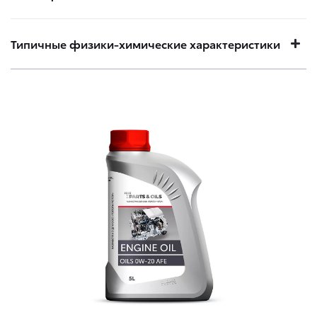
Типичные физики-химические характеристики