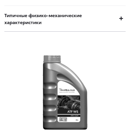
Типичные физико-механические
характеристики