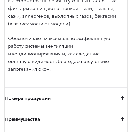
в 2 форматах: пылевой и угольный. Салонные
фильтры защищают от тонкой пыли, пыльцы,
сажи, аллергенов, выхлопных газов, бактерий
(в зависимости от модели).
Обеспечивают максимально эффективную
работу системы вентиляции
и кондиционирования и, как следствие,
отличную видимость благодаря отсутствию
запотевания окон.
Номера продукции
Преимущества