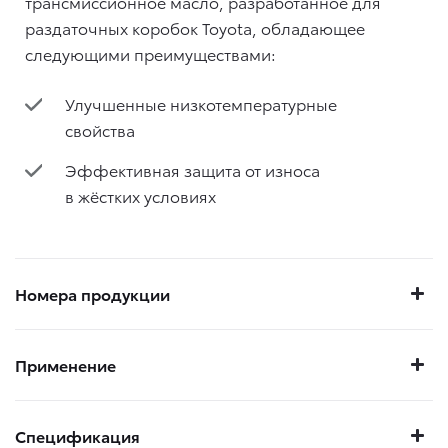
трансмиссионное масло, разработанное для
раздаточных коробок Toyota, обладающее
следующими преимуществами:
Улучшенные низкотемпературные
свойства
Эффективная защита от износа
в жёстких условиях
Номера продукции
Применение
Спецификация