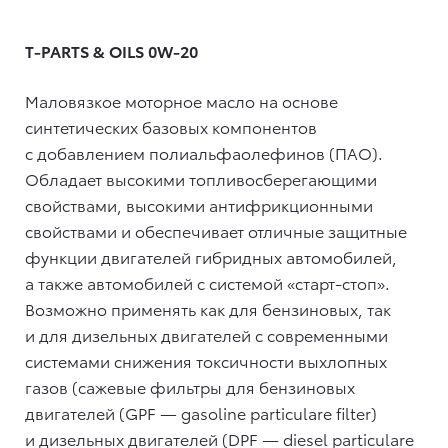
T-PARTS & OILS 0W-20
Маловязкое моторное масло на основе
синтетических базовых компонентов
с добавлением полиальфаолефинов (ПАО).
Обладает высокими топливосберегающими
свойствами, высокими антифрикционными
свойствами и обеспечивает отличные защитные
функции двигателей гибридных автомобилей,
а также автомобилей с системой «старт-стоп».
Возможно применять как для бензиновых, так
и для дизельных двигателей с современными
системами снижения токсичности выхлопных
газов (сажевые фильтры для бензиновых
двигателей (GPF — gasoline particulare filter)
и дизельных двигателей (DPF — diesel particulare