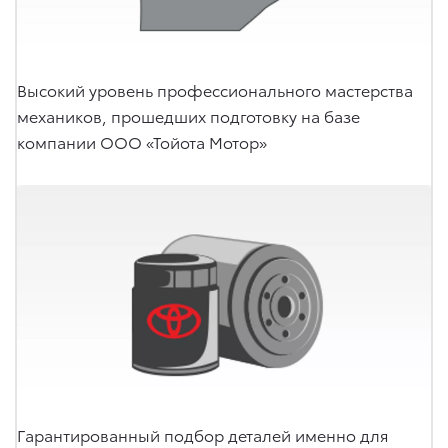
Высокий уровень профессионального мастерства
механиков, прошедших подготовку на базе
компании ООО «Тойота Мотор»
Гарантированный подбор деталей именно для