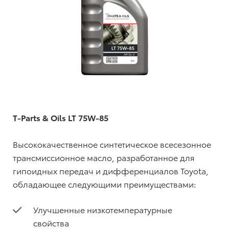
T-Parts & Oils LT 75W-85
Высококачественное синтетическое всесезонное
трансмиссионное масло, разработанное для
гипоидных передач и дифференциалов Toyota,
обладающее следующими преимуществами:
Улучшенные низкотемпературные
свойства