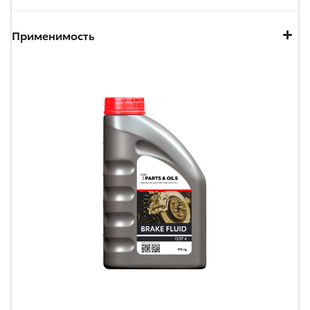
Применимость