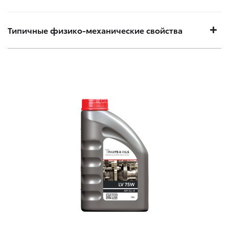
Типичные физико-механические свойства