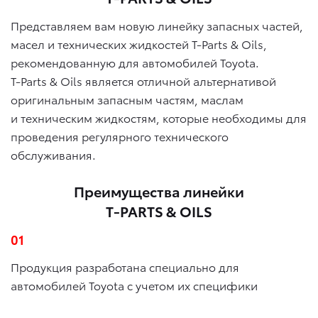
Представляем вам новую линейку запасных частей,
масел и технических жидкостей T-Parts & Oils,
рекомендованную для автомобилей Toyota.
T-Parts & Oils является отличной альтернативой
оригинальным запасным частям, маслам
и техническим жидкостям, которые необходимы для
проведения регулярного технического
обслуживания.
Преимущества линейки
T-PARTS & OILS
01
Продукция разработана специально для
автомобилей Toyota с учетом их специфики