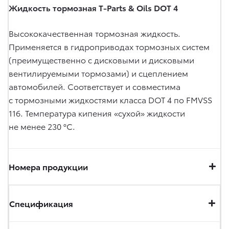
Жидкость тормозная T-Parts & Oils DOT 4
Высококачественная тормозная жидкость.
Применяется в гидроприводах тормозных систем
(преимущественно с дисковыми и дисковыми
вентилируемыми тормозами) и сцеплением
автомобилей. Соответствует и совместима
с тормозными жидкостями класса DOT 4 по FMVSS
116. Температура кипения «сухой» жидкости
не менее 230 °C.
Номера продукции
Спецификация