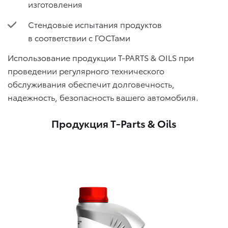
изготовления
Стендовые испытания продуктов
в соответствии с ГОСТами
Использование продукции T-PARTS & OILS при
проведении регулярного технического
обслуживания обеспечит долговечность,
надежность, безопасность вашего автомобиля.
Продукция T-Parts & Oils