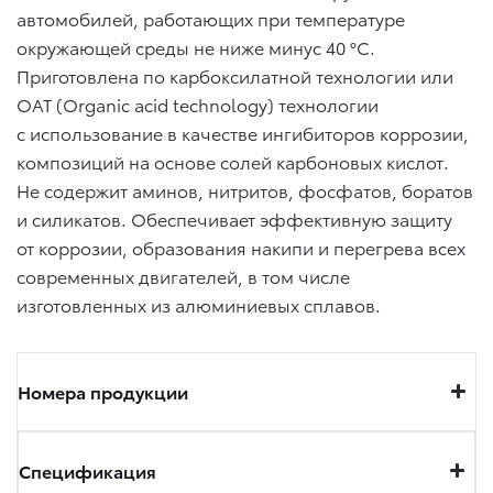
автомобилей, работающих при температуре
окружающей среды не ниже минус 40 °C.
Приготовлена по карбоксилатной технологии или
ОАТ (Organic acid technology) технологии
с использование в качестве ингибиторов коррозии,
композиций на основе солей карбоновых кислот.
Не содержит аминов, нитритов, фосфатов, боратов
и силикатов. Обеспечивает эффективную защиту
от коррозии, образования накипи и перегрева всех
современных двигателей, в том числе
изготовленных из алюминиевых сплавов.
Номера продукции
Спецификация