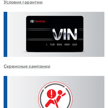
Условия гарантии
Сервисные кампании