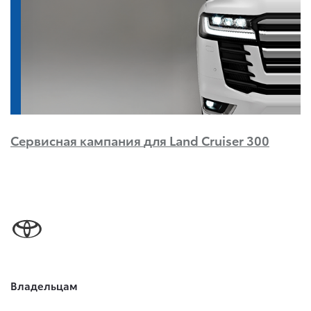
Сервисная кампания
для Land Cruiser 300
Владельцам