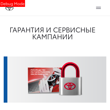
Debug Mode
ГАРАНТИЯ И СЕРВИСНЫЕ
КАМПАНИИ