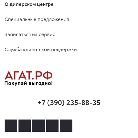
О дилерском центре
Специальные предложения
Записаться на сервис
Служба клиентской поддержки
+7 (390) 235-88-35