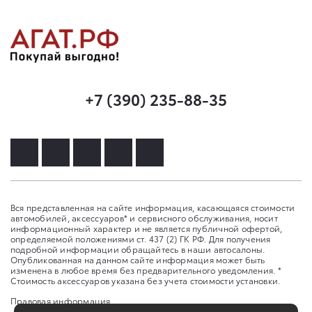
+7 (390) 235-88-35
Вся представленная на сайте информация, касающаяся стоимости
автомобилей, аксессуаров* и сервисного обслуживания, носит
информационный характер и не является публичной офертой,
определяемой положениями ст. 437 (2) ГК РФ. Для получения
подробной информации обращайтесь в наши автосалоны.
Опубликованная на данном сайте информация может быть
изменена в любое время без предварительного уведомления. *
Стоимость аксессуаров указана без учета стоимости установки.
Правовая информация