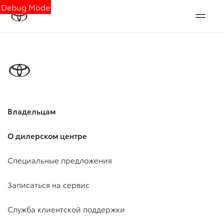
Debug Mode
Владельцам
О дилерском центре
Специальные предложения
Записаться на сервис
Служба клиентской поддержки