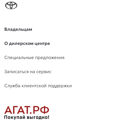
Владельцам
О дилерском центре
Специальные предложения
Записаться на сервис
Служба клиентской поддержки