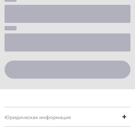
Юридическая информация