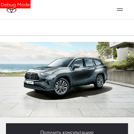
Debug Mode