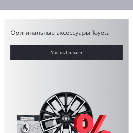
Оригинальные аксессуары Toyota
Узнать больше