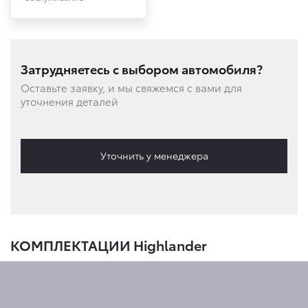
Затрудняетесь с выбором автомобиля?
Оставьте заявку, и мы свяжемся с вами для
уточнения деталей
Уточнить у менеджера
КОМПЛЕКТАЦИИ Highlander