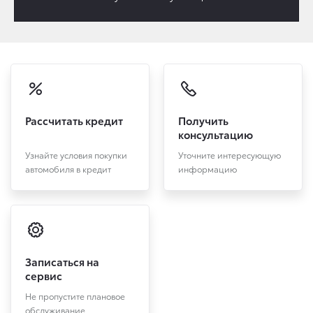
Рассчитать кредит
Получить
консультацию
Узнайте условия покупки
Уточните интересующую
автомобиля в кредит
информацию
Записаться на
сервис
Не пропустите плановое
обслуживание