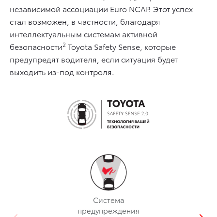
независимой ассоциации Euro NCAP. Этот успех
стал возможен, в частности, благодаря
интеллектуальным системам активной
2
безопасности
Toyota Safety Sense, которые
предупредят водителя, если ситуация будет
выходить из-под контроля.
Система
предупреждения