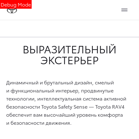
Debug Mode
ВЫРАЗИТЕЛЬНЫЙ
ЭКСТЕРЬЕР
Динамичный и брутальный дизайн, смелый
и функциональный интерьер, продвинутые
технологии, интеллектуальная система активной
безопасности Toyota Safety Sense — Toyota RAV4
обеспечит вам высочайший уровень комфорта
и безопасности движения.