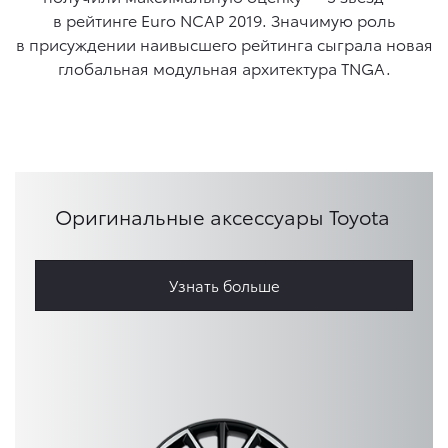
в рейтинге Euro NCAP 2019. Значимую роль
в присуждении наивысшего рейтинга сыграла новая
глобальная модульная архитектура TNGA.
Оригинальные аксессуары Toyota
Узнать больше