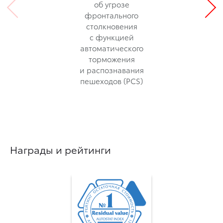
об угрозе
фронтального
столкновения
с функцией
автоматического
торможения
и распознавания
пешеходов (PCS)
Награды и рейтинги