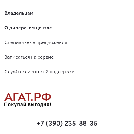
Владельцам
О дилерском центре
Специальные предложения
Записаться на сервис
Служба клиентской поддержки
+7 (390) 235-88-35