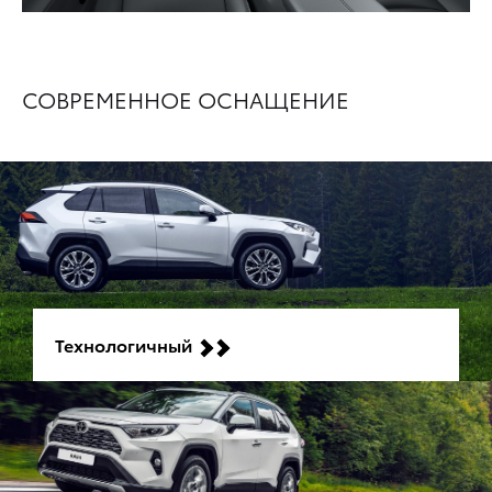
СОВРЕМЕННОЕ ОСНАЩЕНИЕ
Технологичный