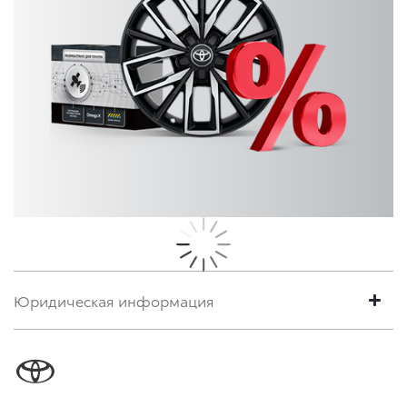
Юридическая информация