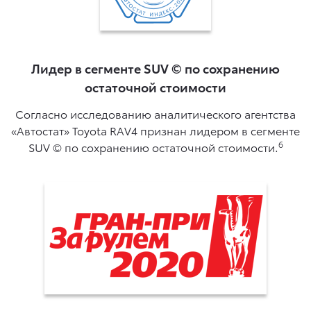
Лидер в сегменте SUV © по сохранению
остаточной стоимости
Согласно исследованию аналитического агентства
«Автостат» Toyota RAV4 признан лидером в сегменте
6
SUV © по сохранению остаточной стоимости.