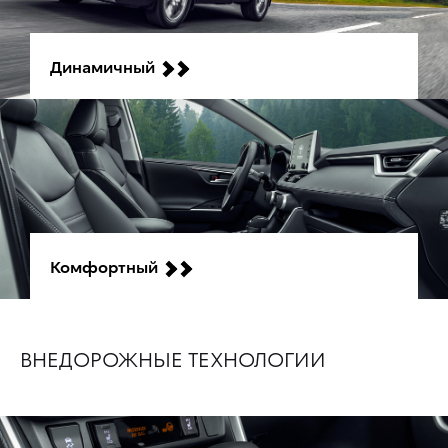
Динамичный
Комфортный
ВНЕДОРОЖНЫЕ ТЕХНОЛОГИИ