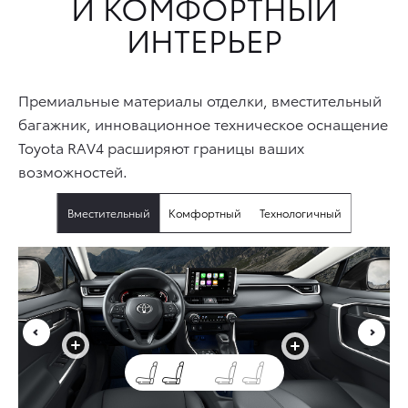
И КОМФОРТНЫЙ
ИНТЕРЬЕР
Премиальные материалы отделки, вместительный
багажник, инновационное техническое оснащение
Toyota RAV4 расширяют границы ваших
возможностей.
Вместительный
Комфортный
Технологичный
+
+