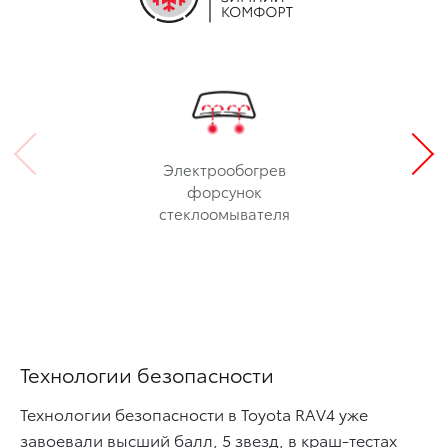
Электрообогрев
форсунок
стеклоомывателя
Технологии безопасности
Технологии безопасности в Toyota RAV4 уже
завоевали высший балл, 5 звезд, в краш-тестах