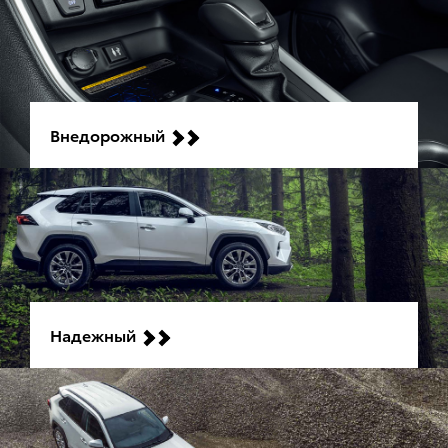
Внедорожный
Надежный