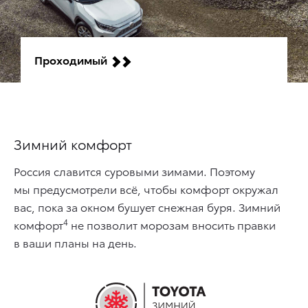
Проходимый
Зимний комфорт
Россия славится суровыми зимами. Поэтому
мы предусмотрели всё, чтобы комфорт окружал
вас, пока за окном бушует снежная буря. Зимний
4
комфорт
не позволит морозам вносить правки
в ваши планы на день.