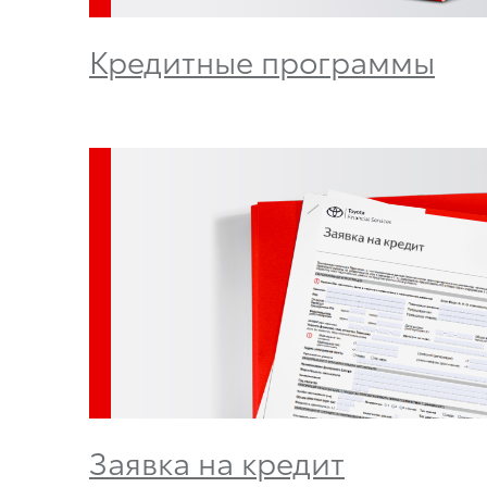
Кредитные программы
Заявка на кредит