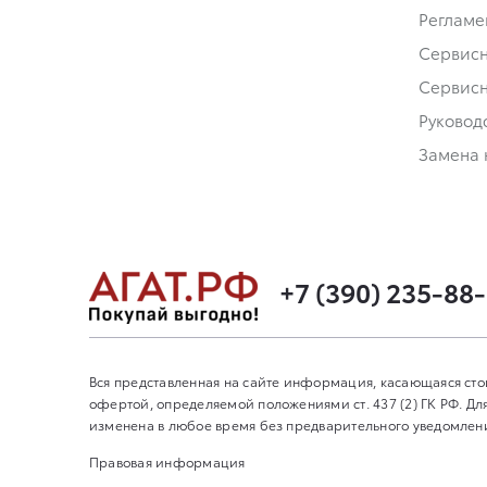
Регламе
Сервис
Сервис
Руковод
Замена 
+7 (390) 235-88
Вся представленная на сайте информация, касающаяся сто
офертой, определяемой положениями ст. 437 (2) ГК РФ. 
изменена в любое время без предварительного уведомления
Правовая информация