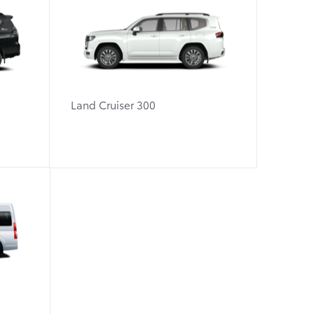
Land Cruiser 300