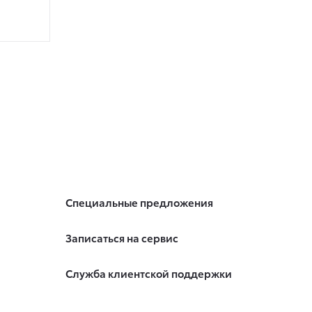
Специальные предложения
Записаться на сервис
Служба клиентской поддержки