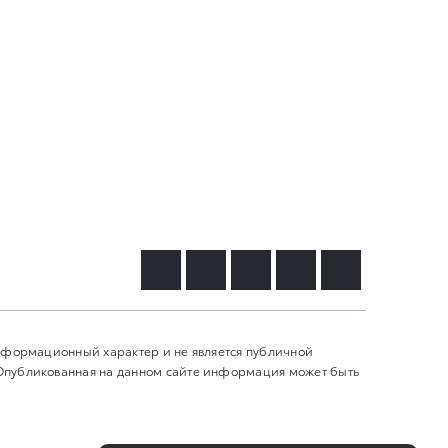
информационный характер и не является публичной
 Опубликованная на данном сайте информация может быть