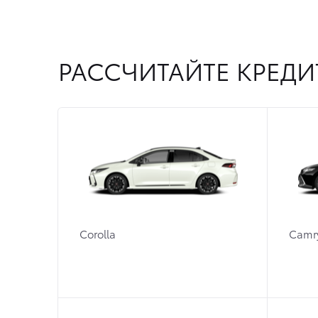
РАССЧИТАЙТЕ КРЕДИ
Corolla
Camr